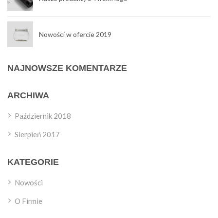
Nowości w ofercie 2019
NAJNOWSZE KOMENTARZE
ARCHIWA
Październik 2018
Sierpień 2017
KATEGORIE
Nowości
O Firmie