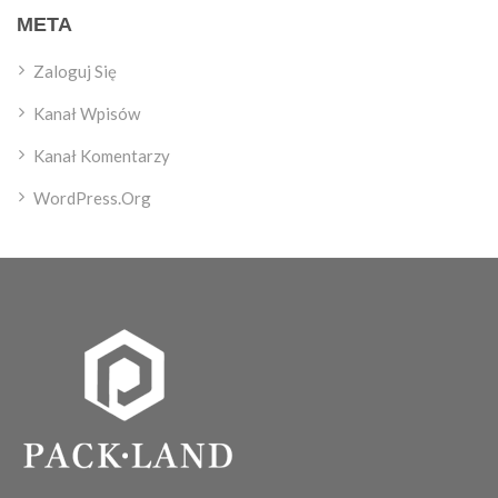
META
Zaloguj Się
Kanał Wpisów
Kanał Komentarzy
WordPress.org