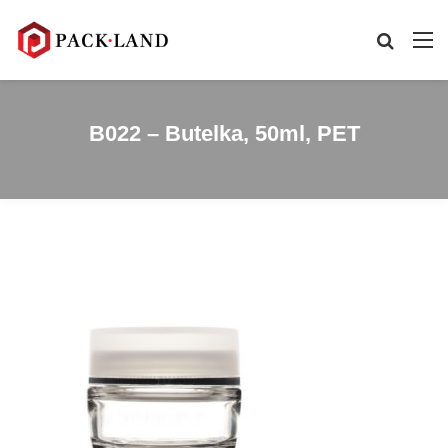
B022 – Butelka, 50ml, PET