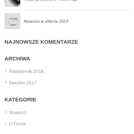
Nowości w ofercie 2019
NAJNOWSZE KOMENTARZE
ARCHIWA
Październik 2018
Sierpień 2017
KATEGORIE
Nowości
O Firmie