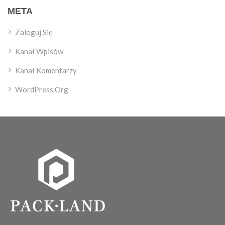
META
Zaloguj Się
Kanał Wpisów
Kanał Komentarzy
WordPress.org