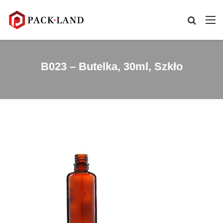
B023 – Butelka, 30ml, Szkło