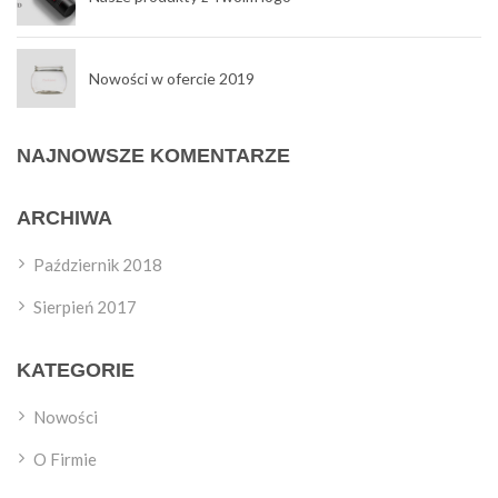
Nowości w ofercie 2019
NAJNOWSZE KOMENTARZE
ARCHIWA
Październik 2018
Sierpień 2017
KATEGORIE
Nowości
O Firmie