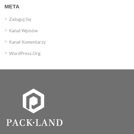
META
Zaloguj Się
Kanał Wpisów
Kanał Komentarzy
WordPress.org