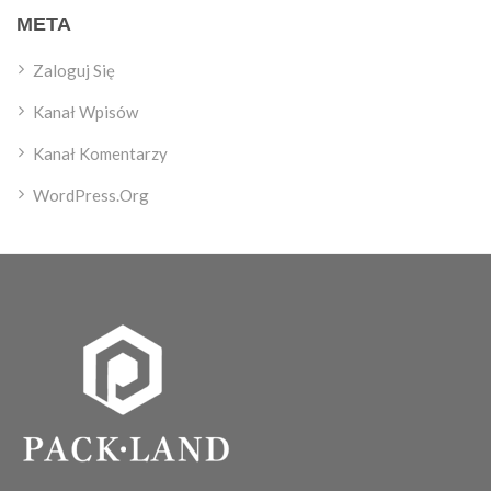
META
Zaloguj Się
Kanał Wpisów
Kanał Komentarzy
WordPress.org