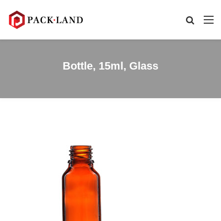
Bottle, 15ml, Glass