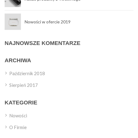
Nowości w ofercie 2019
NAJNOWSZE KOMENTARZE
ARCHIWA
Październik 2018
Sierpień 2017
KATEGORIE
Nowości
O Firmie