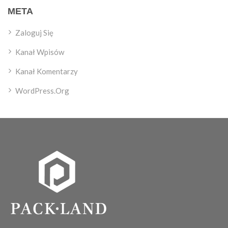
META
Zaloguj Się
Kanał Wpisów
Kanał Komentarzy
WordPress.org