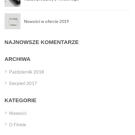
Nowości w ofercie 2019
NAJNOWSZE KOMENTARZE
ARCHIWA
Październik 2018
Sierpień 2017
KATEGORIE
Nowości
O Firmie