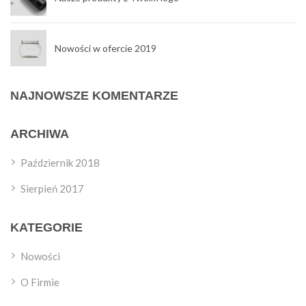
Nowości w ofercie 2019
NAJNOWSZE KOMENTARZE
ARCHIWA
Październik 2018
Sierpień 2017
KATEGORIE
Nowości
O Firmie