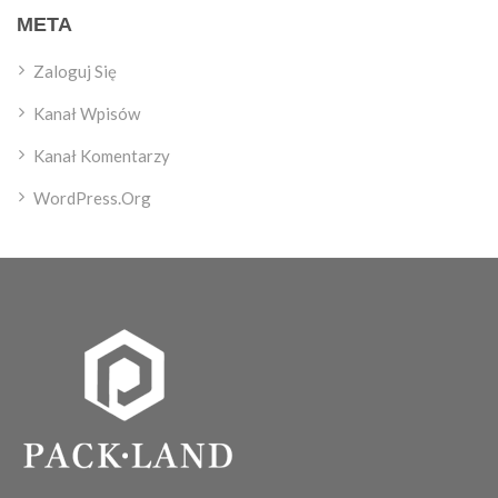
META
Zaloguj Się
Kanał Wpisów
Kanał Komentarzy
WordPress.org