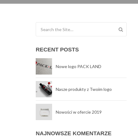
Search for:
RECENT POSTS
Nowe logo PACK LAND
Nasze produkty z Twoim logo
Nowości w ofercie 2019
NAJNOWSZE KOMENTARZE