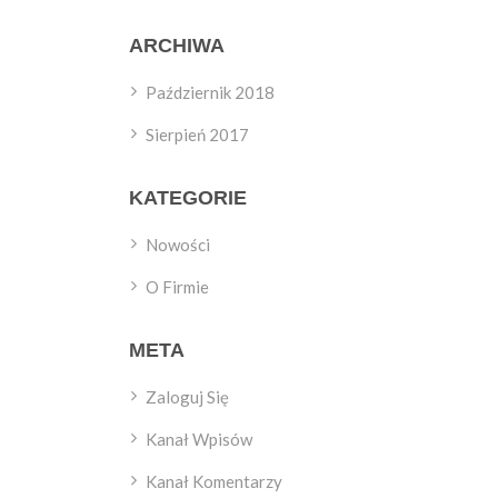
ARCHIWA
Październik 2018
Sierpień 2017
KATEGORIE
Nowości
O Firmie
META
Zaloguj Się
Kanał Wpisów
Kanał Komentarzy