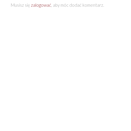
Musisz się
zalogować
, aby móc dodać komentarz.