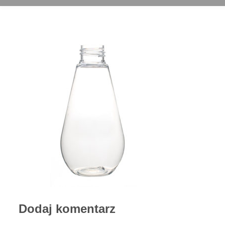
Dodaj komentarz