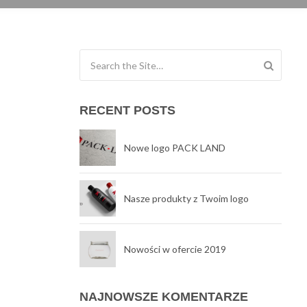
Search for:
RECENT POSTS
Nowe logo PACK LAND
Nasze produkty z Twoim logo
Nowości w ofercie 2019
NAJNOWSZE KOMENTARZE