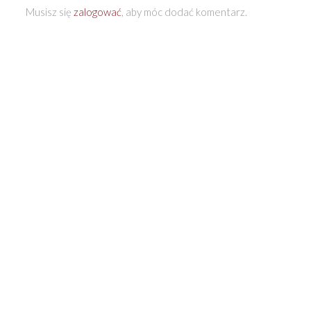
Musisz się
zalogować
, aby móc dodać komentarz.