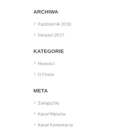
ARCHIWA
Październik 2018
Sierpień 2017
KATEGORIE
Nowości
O Firmie
META
Zaloguj Się
Kanał Wpisów
Kanał Komentarzy