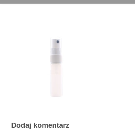
Dodaj komentarz