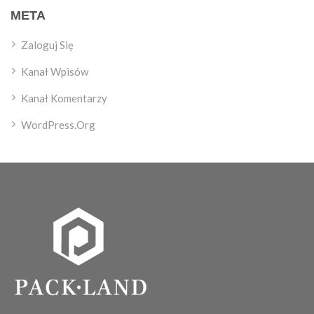
META
Zaloguj Się
Kanał Wpisów
Kanał Komentarzy
WordPress.org