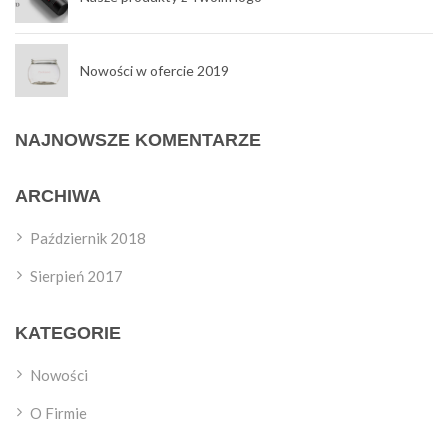
Nowości w ofercie 2019
NAJNOWSZE KOMENTARZE
ARCHIWA
Październik 2018
Sierpień 2017
KATEGORIE
Nowości
O Firmie