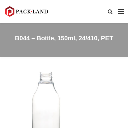
B044 – Bottle, 150ml, 24/410, PET