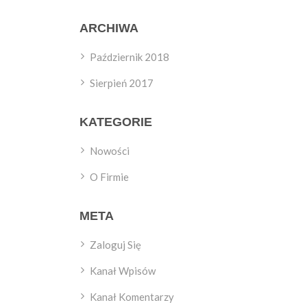
ARCHIWA
Październik 2018
Sierpień 2017
KATEGORIE
Nowości
O Firmie
META
Zaloguj Się
Kanał Wpisów
Kanał Komentarzy