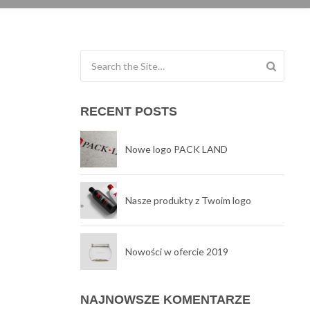
Search for:
RECENT POSTS
Nowe logo PACK LAND
Nasze produkty z Twoim logo
Nowości w ofercie 2019
NAJNOWSZE KOMENTARZE