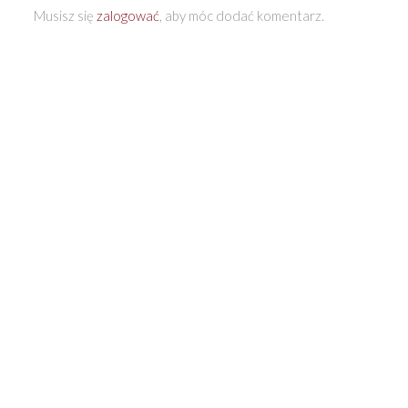
Musisz się
zalogować
, aby móc dodać komentarz.