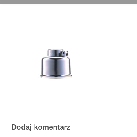
Dodaj komentarz