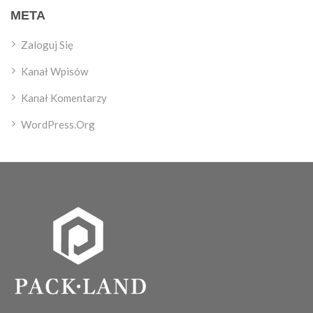
META
Zaloguj Się
Kanał Wpisów
Kanał Komentarzy
WordPress.org