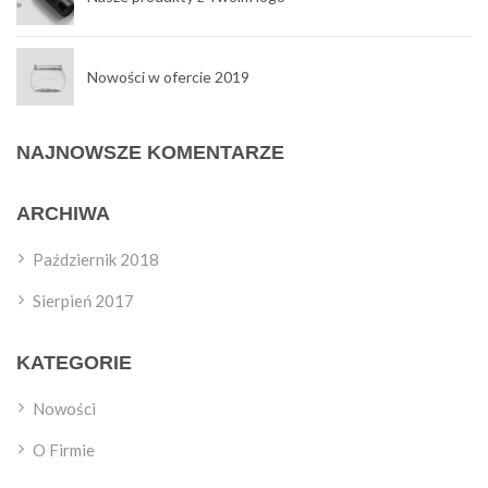
Nowości w ofercie 2019
NAJNOWSZE KOMENTARZE
ARCHIWA
Październik 2018
Sierpień 2017
KATEGORIE
Nowości
O Firmie