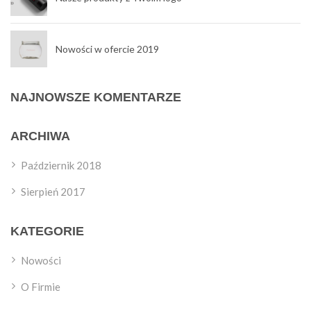
Nowości w ofercie 2019
NAJNOWSZE KOMENTARZE
ARCHIWA
Październik 2018
Sierpień 2017
KATEGORIE
Nowości
O Firmie