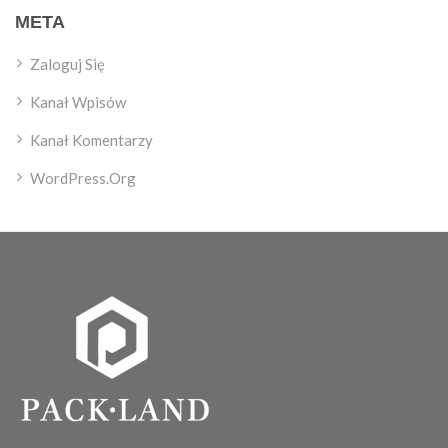
META
Zaloguj Się
Kanał Wpisów
Kanał Komentarzy
WordPress.org