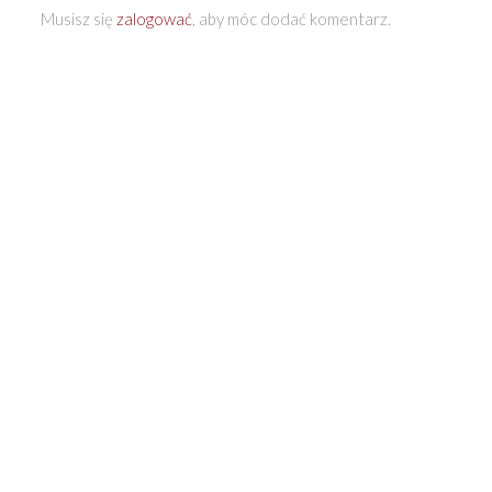
Musisz się
zalogować
, aby móc dodać komentarz.