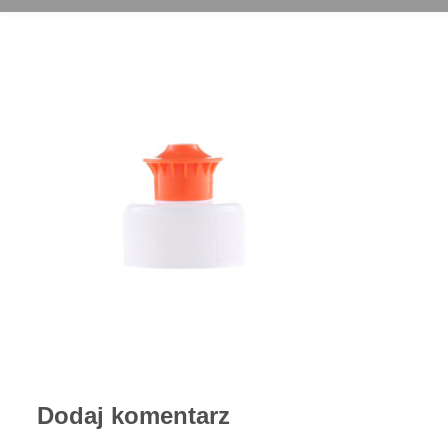
Dodaj komentarz