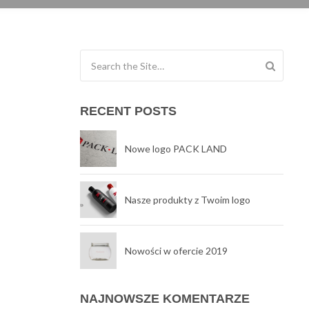
Search for:
RECENT POSTS
Nowe logo PACK LAND
Nasze produkty z Twoim logo
Nowości w ofercie 2019
NAJNOWSZE KOMENTARZE