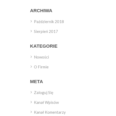
ARCHIWA
Październik 2018
Sierpień 2017
KATEGORIE
Nowości
O Firmie
META
Zaloguj Się
Kanał Wpisów
Kanał Komentarzy