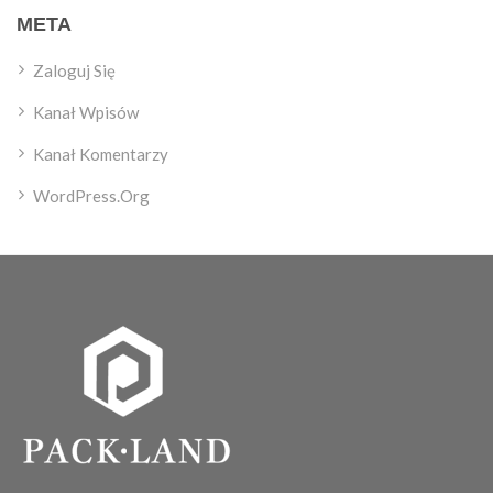
META
Zaloguj Się
Kanał Wpisów
Kanał Komentarzy
WordPress.org