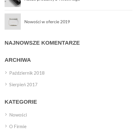
Nowości w ofercie 2019
NAJNOWSZE KOMENTARZE
ARCHIWA
Październik 2018
Sierpień 2017
KATEGORIE
Nowości
O Firmie