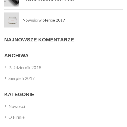
Nowości w ofercie 2019
NAJNOWSZE KOMENTARZE
ARCHIWA
Październik 2018
Sierpień 2017
KATEGORIE
Nowości
O Firmie