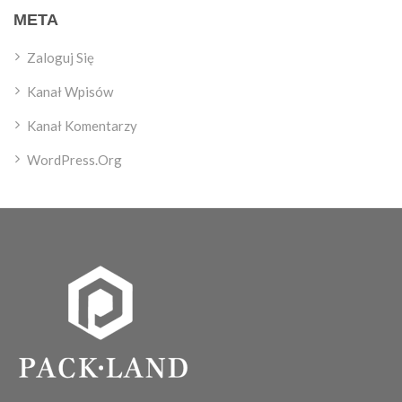
META
Zaloguj Się
Kanał Wpisów
Kanał Komentarzy
WordPress.org