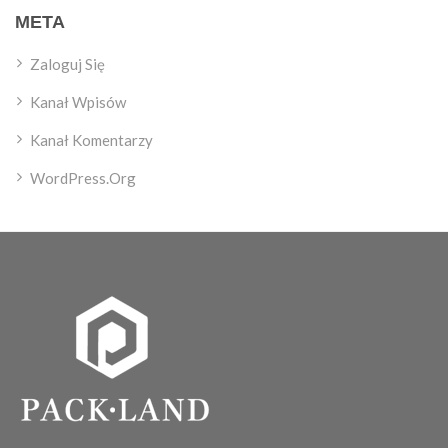
META
Zaloguj Się
Kanał Wpisów
Kanał Komentarzy
WordPress.org