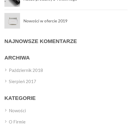
Nowości w ofercie 2019
NAJNOWSZE KOMENTARZE
ARCHIWA
Październik 2018
Sierpień 2017
KATEGORIE
Nowości
O Firmie