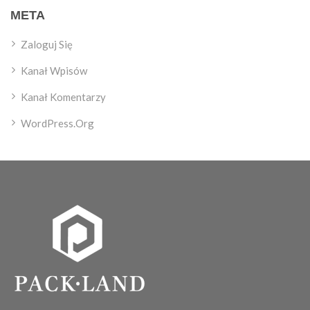
META
Zaloguj Się
Kanał Wpisów
Kanał Komentarzy
WordPress.org