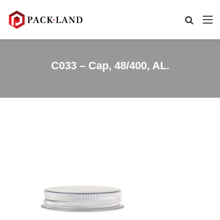
C033 – Cap, 48/400, AL.