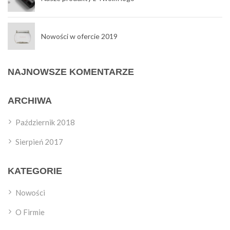
Nowości w ofercie 2019
NAJNOWSZE KOMENTARZE
ARCHIWA
Październik 2018
Sierpień 2017
KATEGORIE
Nowości
O Firmie