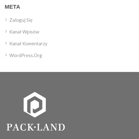
META
Zaloguj Się
Kanał Wpisów
Kanał Komentarzy
WordPress.org