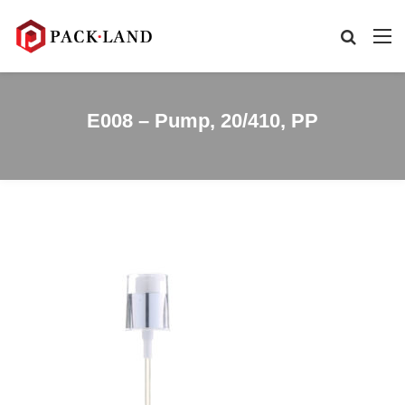
E008 – Pump, 20/410, PP