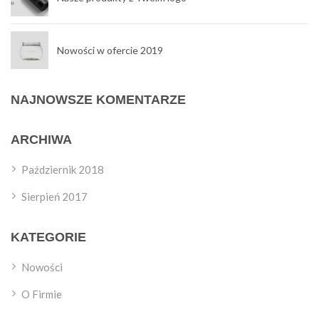
Nowości w ofercie 2019
NAJNOWSZE KOMENTARZE
ARCHIWA
Październik 2018
Sierpień 2017
KATEGORIE
Nowości
O Firmie