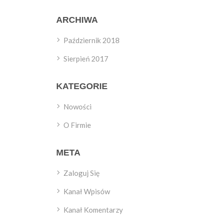
ARCHIWA
Październik 2018
Sierpień 2017
KATEGORIE
Nowości
O Firmie
META
Zaloguj Się
Kanał Wpisów
Kanał Komentarzy