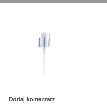
Dodaj komentarz