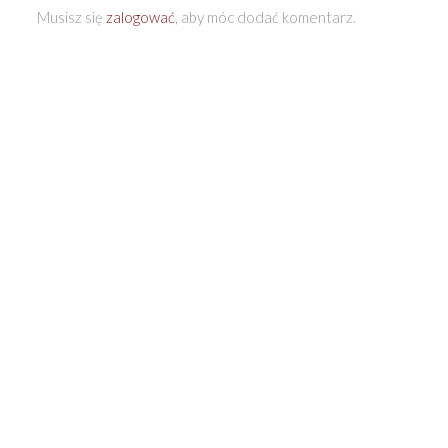
Musisz się
zalogować
, aby móc dodać komentarz.