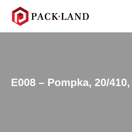
E008 – Pompka, 20/410,