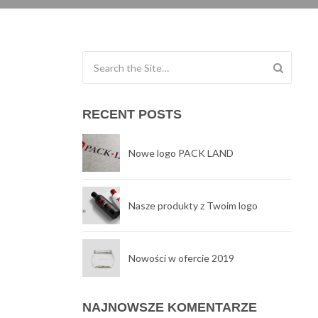
Search for:
RECENT POSTS
Nowe logo PACK LAND
Nasze produkty z Twoim logo
Nowości w ofercie 2019
NAJNOWSZE KOMENTARZE