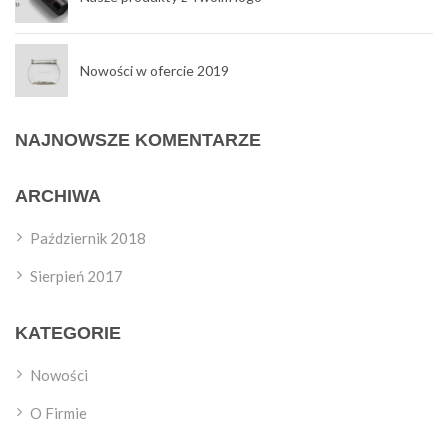
Nowości w ofercie 2019
NAJNOWSZE KOMENTARZE
ARCHIWA
Październik 2018
Sierpień 2017
KATEGORIE
Nowości
O Firmie