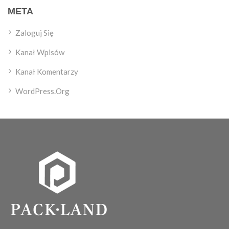
META
Zaloguj Się
Kanał Wpisów
Kanał Komentarzy
WordPress.org