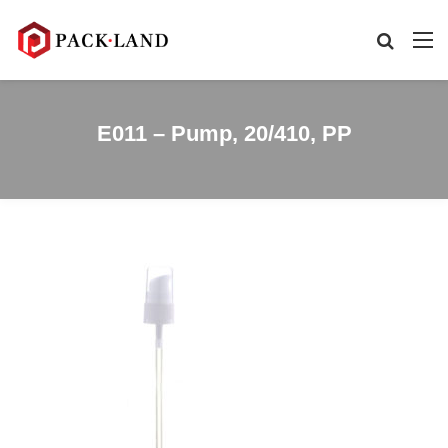
E011 – Pump, 20/410, PP