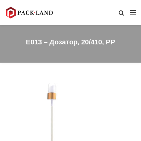
E013 – Дозатор, 20/410, PP