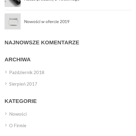
Nowości w ofercie 2019
NAJNOWSZE KOMENTARZE
ARCHIWA
Październik 2018
Sierpień 2017
KATEGORIE
Nowości
O Firmie