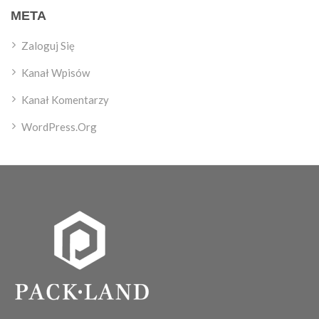
META
Zaloguj Się
Kanał Wpisów
Kanał Komentarzy
WordPress.org