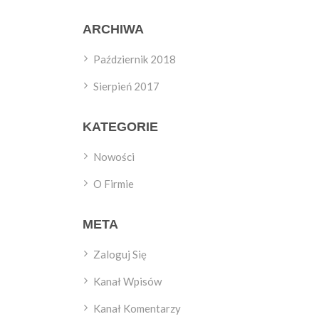
ARCHIWA
Październik 2018
Sierpień 2017
KATEGORIE
Nowości
O Firmie
META
Zaloguj Się
Kanał Wpisów
Kanał Komentarzy