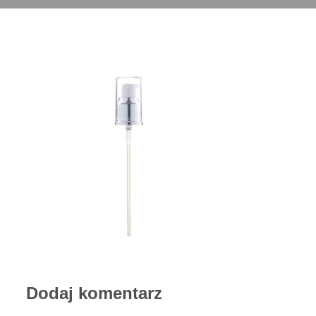
Dodaj komentarz