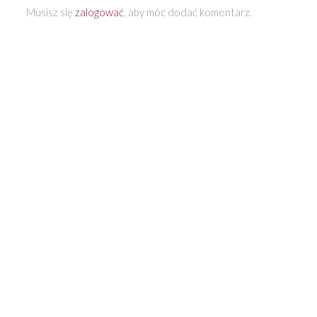
Musisz się
zalogować
, aby móc dodać komentarz.