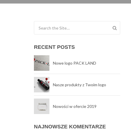
Search for:
RECENT POSTS
Nowe logo PACK LAND
Nasze produkty z Twoim logo
Nowości w ofercie 2019
NAJNOWSZE KOMENTARZE