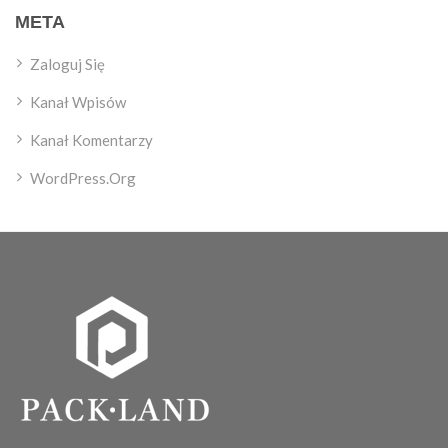
META
Zaloguj Się
Kanał Wpisów
Kanał Komentarzy
WordPress.org