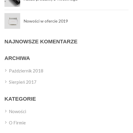
Nowości w ofercie 2019
NAJNOWSZE KOMENTARZE
ARCHIWA
Październik 2018
Sierpień 2017
KATEGORIE
Nowości
O Firmie