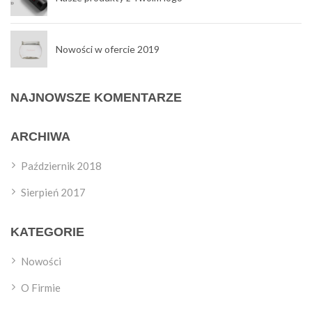
Nowości w ofercie 2019
NAJNOWSZE KOMENTARZE
ARCHIWA
Październik 2018
Sierpień 2017
KATEGORIE
Nowości
O Firmie