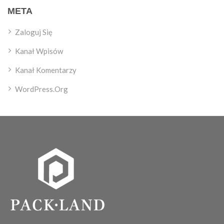
META
Zaloguj Się
Kanał Wpisów
Kanał Komentarzy
WordPress.org