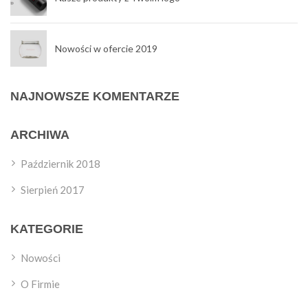
Nowości w ofercie 2019
NAJNOWSZE KOMENTARZE
ARCHIWA
Październik 2018
Sierpień 2017
KATEGORIE
Nowości
O Firmie