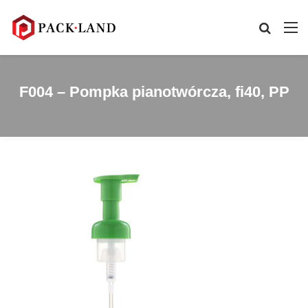
F004 – Pompka pianotwórcza, fi40, PP