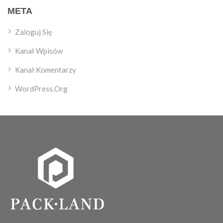
META
Zaloguj Się
Kanał Wpisów
Kanał Komentarzy
WordPress.org