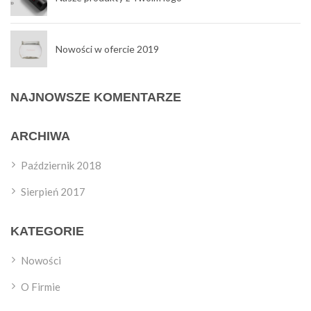
Nowości w ofercie 2019
NAJNOWSZE KOMENTARZE
ARCHIWA
Październik 2018
Sierpień 2017
KATEGORIE
Nowości
O Firmie