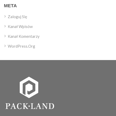
META
Zaloguj Się
Kanał Wpisów
Kanał Komentarzy
WordPress.org