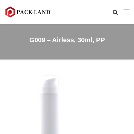
G009 – Airless, 30ml, PP