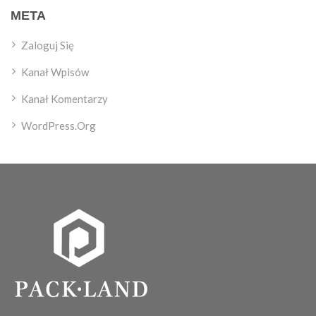
META
Zaloguj Się
Kanał Wpisów
Kanał Komentarzy
WordPress.org