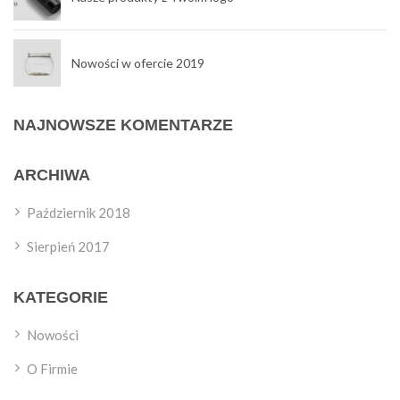
Nowości w ofercie 2019
NAJNOWSZE KOMENTARZE
ARCHIWA
Październik 2018
Sierpień 2017
KATEGORIE
Nowości
O Firmie