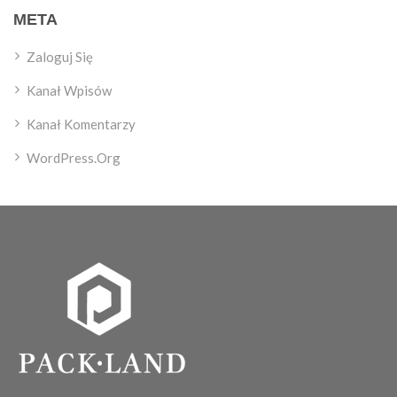
META
Zaloguj Się
Kanał Wpisów
Kanał Komentarzy
WordPress.org