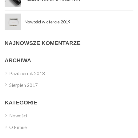
Nowości w ofercie 2019
NAJNOWSZE KOMENTARZE
ARCHIWA
Październik 2018
Sierpień 2017
KATEGORIE
Nowości
O Firmie