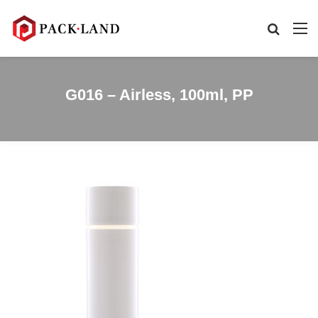
G016 – Airless, 100ml, PP