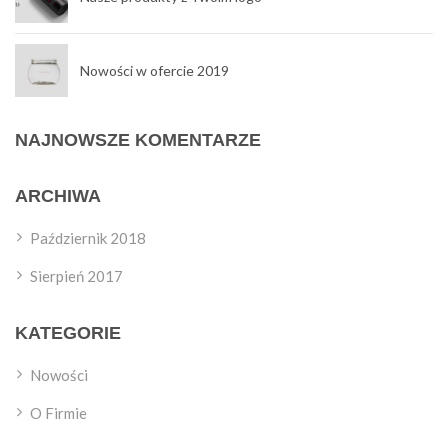
Nowości w ofercie 2019
NAJNOWSZE KOMENTARZE
ARCHIWA
Październik 2018
Sierpień 2017
KATEGORIE
Nowości
O Firmie