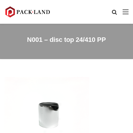
N001 – disc top 24/410 PP