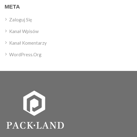
META
Zaloguj Się
Kanał Wpisów
Kanał Komentarzy
WordPress.org