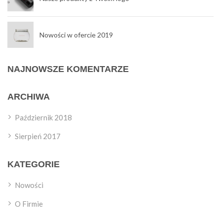
Nowości w ofercie 2019
NAJNOWSZE KOMENTARZE
ARCHIWA
Październik 2018
Sierpień 2017
KATEGORIE
Nowości
O Firmie