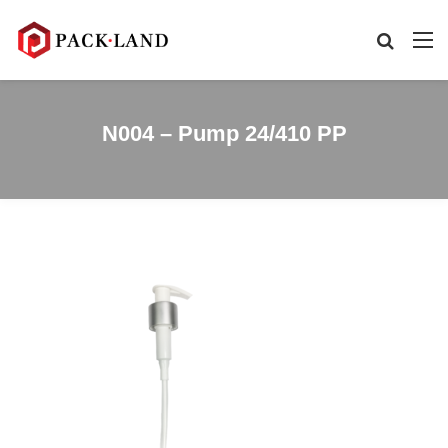
N004 – Pump 24/410 PP