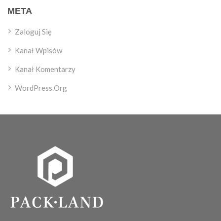
META
Zaloguj Się
Kanał Wpisów
Kanał Komentarzy
WordPress.org