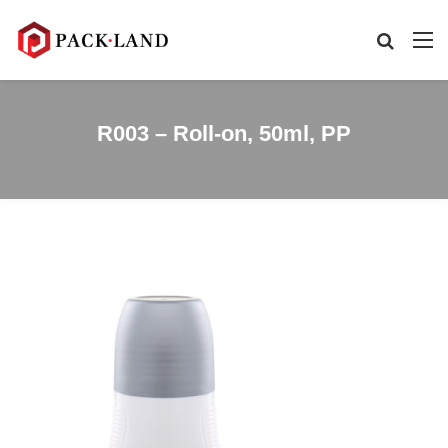
R003 – Roll-on, 50ml, PP