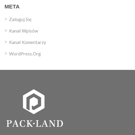
META
Zaloguj Się
Kanał Wpisów
Kanał Komentarzy
WordPress.org