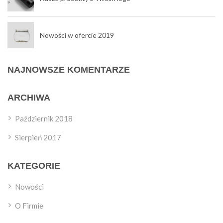
Nowości w ofercie 2019
NAJNOWSZE KOMENTARZE
ARCHIWA
Październik 2018
Sierpień 2017
KATEGORIE
Nowości
O Firmie