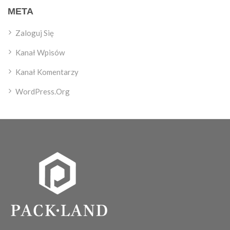
META
Zaloguj Się
Kanał Wpisów
Kanał Komentarzy
WordPress.org