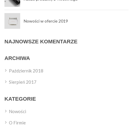
Nowości w ofercie 2019
NAJNOWSZE KOMENTARZE
ARCHIWA
Październik 2018
Sierpień 2017
KATEGORIE
Nowości
O Firmie