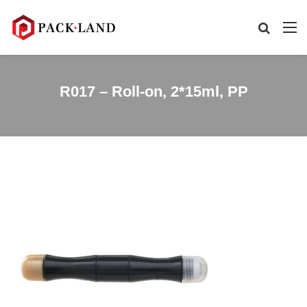
R017 – Roll-on, 2*15ml, PP