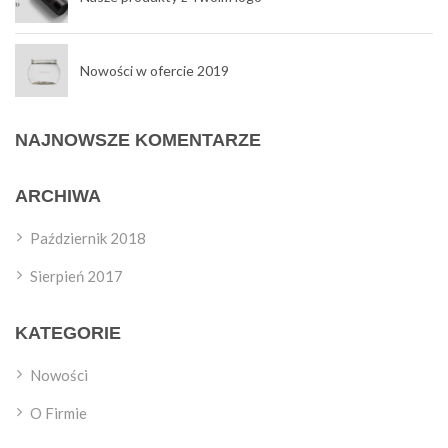
Nowości w ofercie 2019
NAJNOWSZE KOMENTARZE
ARCHIWA
Październik 2018
Sierpień 2017
KATEGORIE
Nowości
O Firmie