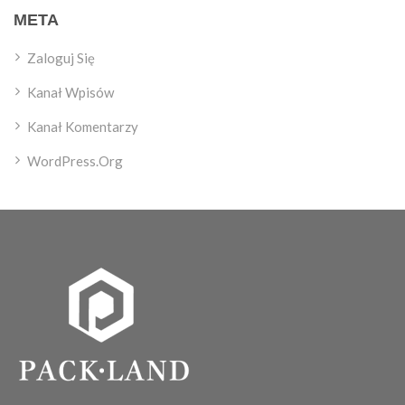
META
Zaloguj Się
Kanał Wpisów
Kanał Komentarzy
WordPress.org