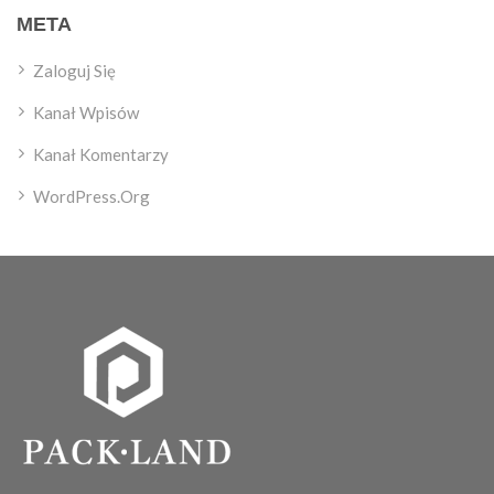
META
Zaloguj Się
Kanał Wpisów
Kanał Komentarzy
WordPress.org