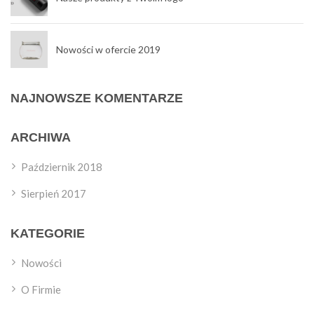
Nowości w ofercie 2019
NAJNOWSZE KOMENTARZE
ARCHIWA
Październik 2018
Sierpień 2017
KATEGORIE
Nowości
O Firmie