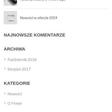
Nowości w ofercie 2019
NAJNOWSZE KOMENTARZE
ARCHIWA
Październik 2018
Sierpień 2017
KATEGORIE
Nowości
O Firmie