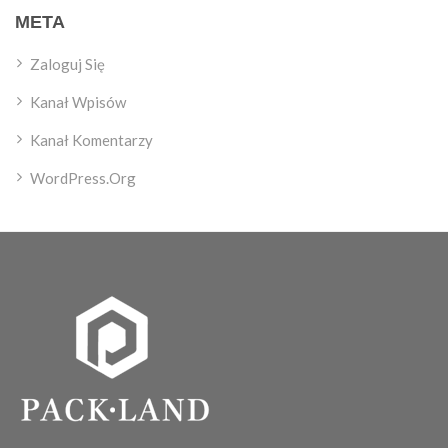
META
Zaloguj Się
Kanał Wpisów
Kanał Komentarzy
WordPress.org