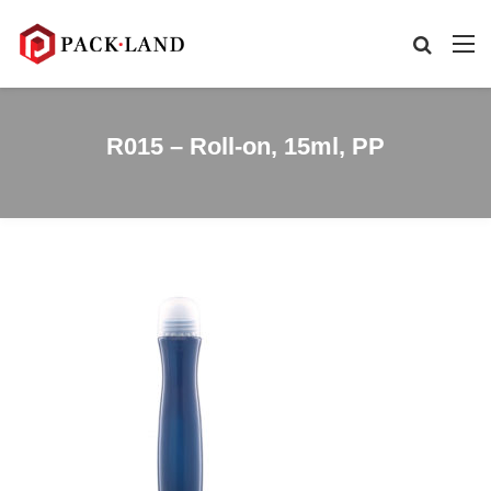
R015 – Roll-on, 15ml, PP