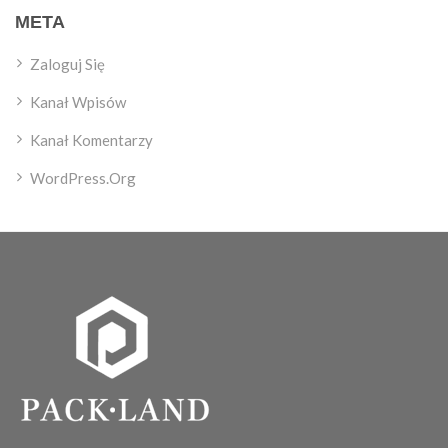
META
Zaloguj Się
Kanał Wpisów
Kanał Komentarzy
WordPress.org