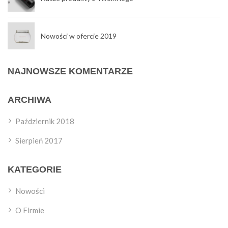
Nowości w ofercie 2019
NAJNOWSZE KOMENTARZE
ARCHIWA
Październik 2018
Sierpień 2017
KATEGORIE
Nowości
O Firmie