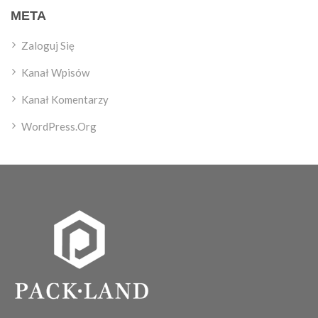
META
Zaloguj Się
Kanał Wpisów
Kanał Komentarzy
WordPress.org