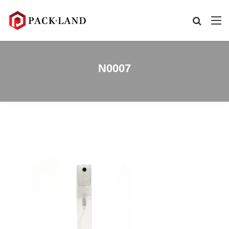
N0007