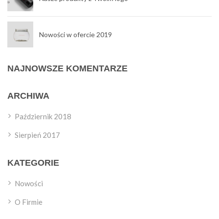
Nowości w ofercie 2019
NAJNOWSZE KOMENTARZE
ARCHIWA
Październik 2018
Sierpień 2017
KATEGORIE
Nowości
O Firmie