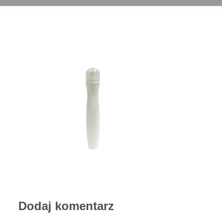
Dodaj komentarz