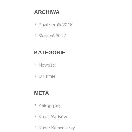
ARCHIWA
Październik 2018
Sierpień 2017
KATEGORIE
Nowości
O Firmie
META
Zaloguj Się
Kanał Wpisów
Kanał Komentarzy