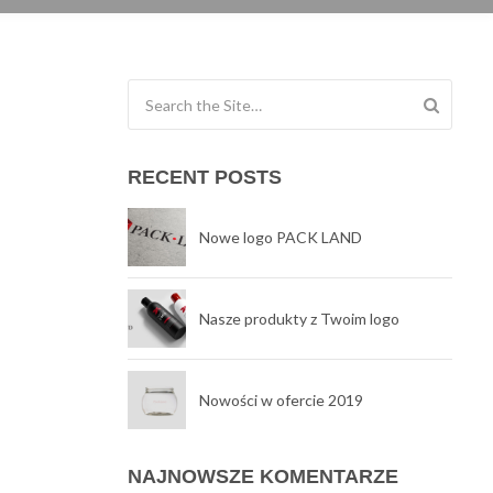
Search for:
RECENT POSTS
Nowe logo PACK LAND
Nasze produkty z Twoim logo
Nowości w ofercie 2019
NAJNOWSZE KOMENTARZE