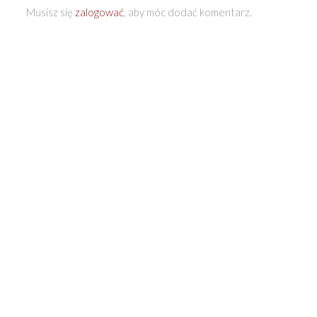
Musisz się
zalogować
, aby móc dodać komentarz.