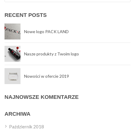
RECENT POSTS
Nowe logo PACK LAND
Nasze produkty z Twoim logo
Nowości w ofercie 2019
NAJNOWSZE KOMENTARZE
ARCHIWA
Październik 2018