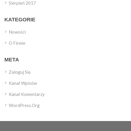
Sierpień 2017
KATEGORIE
Nowości
O Firmie
META
Zaloguj Się
Kanał Wpisów
Kanał Komentarzy
WordPress.org