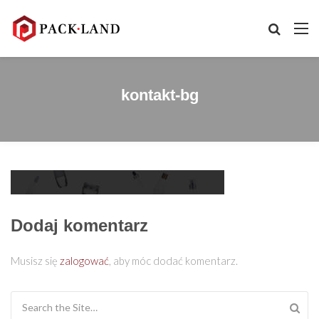
kontakt-bg
Dodaj komentarz
Musisz się
zalogować
, aby móc dodać komentarz.
Search for: