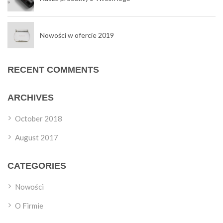
Nowości w ofercie 2019
RECENT COMMENTS
ARCHIVES
October 2018
August 2017
CATEGORIES
Nowości
O Firmie