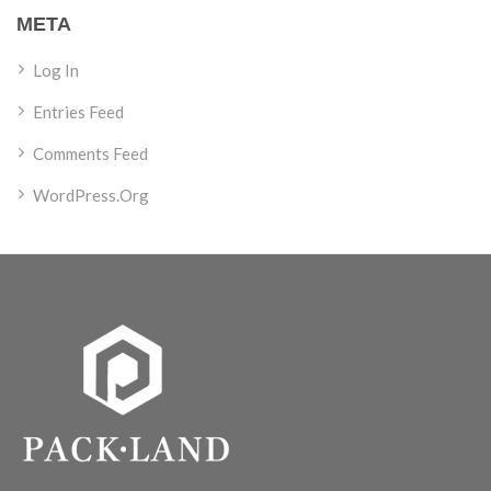
META
Log In
Entries Feed
Comments Feed
WordPress.org