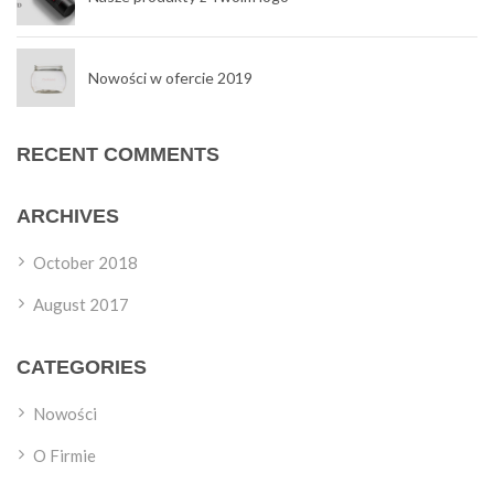
Nowości w ofercie 2019
RECENT COMMENTS
ARCHIVES
October 2018
August 2017
CATEGORIES
Nowości
O Firmie