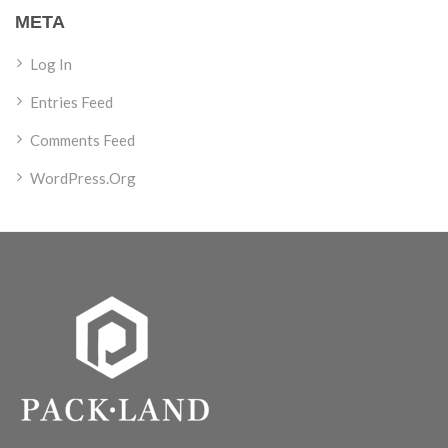
META
Log In
Entries Feed
Comments Feed
WordPress.org