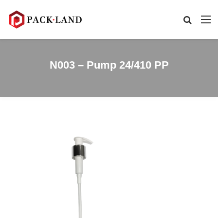
N003 – Pump 24/410 PP